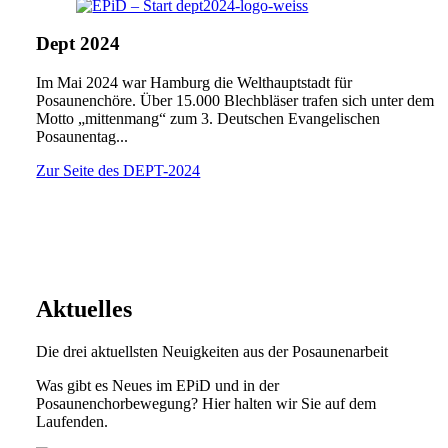
Dept 2024
Im Mai 2024 war Hamburg die Welthauptstadt für
Posaunenchöre. Über 15.000 Blechbläser trafen sich unter dem
Motto „mittenmang“ zum 3. Deutschen Evangelischen
Posaunentag...
Zur Seite des DEPT-2024
Aktuelles
Die drei aktuellsten Neuigkeiten aus der Posaunenarbeit
Was gibt es Neues im EPiD und in der
Posaunenchorbewegung? Hier halten wir Sie auf dem
Laufenden.