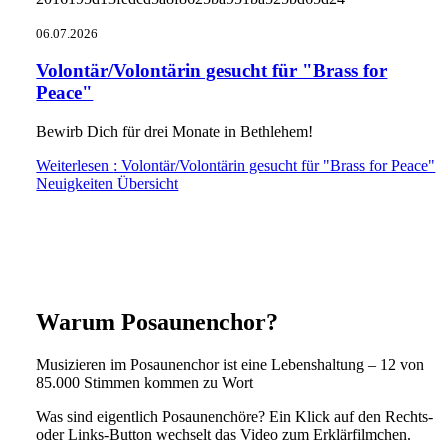
06.07.2026
Volontär/Volontärin gesucht für "Brass for
Peace"
Bewirb Dich für drei Monate in Bethlehem!
Weiterlesen
: Volontär/Volontärin gesucht für "Brass for Peace"
Neuigkeiten Übersicht
Warum Posaunenchor?
Musizieren im Posaunenchor ist eine Lebenshaltung – 12 von
85.000 Stimmen kommen zu Wort
Was sind eigentlich Posaunenchöre? Ein Klick auf den Rechts-
oder Links-Button wechselt das Video zum Erklärfilmchen.