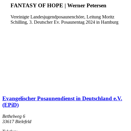
FANTASY OF HOPE | Werner Petersen
Vereinigte Landesjugendposaunenchöre, Leitung Moritz
Schilling, 3. Deutscher Ev. Posaunentag 2024 in Hamburg
Evangelischer Posaunendienst in Deutschland e.V.
(EPiD)
Bethelweg 6
33617
Bielefeld