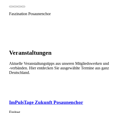
Faszination Posaunenchor
Veranstaltungen
Aktuelle Veranstaltungstipps aus unseren Mitgliedswerken und
-verbänden. Hier entdecken Sie ausgewählte Termine aus ganz
Deutschland.
ImPulsTage Zukunft Posaunenchor
Freitag