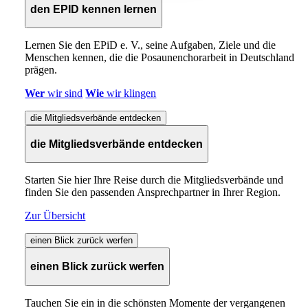
den EPID kennen lernen
Lernen Sie den EPiD e. V., seine Aufgaben, Ziele und die
Menschen kennen, die die Posaunenchorarbeit in Deutschland
prägen.
Wer
wir sind
Wie
wir klingen
die Mitgliedsverbände entdecken
die Mitgliedsverbände entdecken
Starten Sie hier Ihre Reise durch die Mitgliedsverbände und
finden Sie den passenden Ansprechpartner in Ihrer Region.
Zur Übersicht
einen Blick zurück werfen
einen Blick zurück werfen
Tauchen Sie ein in die schönsten Momente der vergangenen