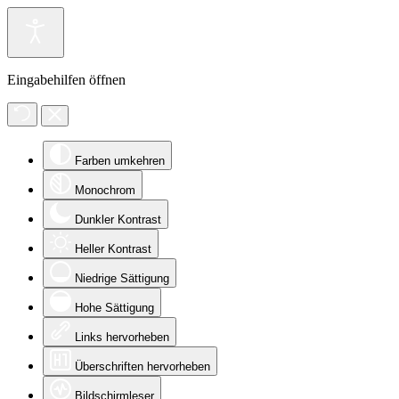
Eingabehilfen öffnen
Farben umkehren
Monochrom
Dunkler Kontrast
Heller Kontrast
Niedrige Sättigung
Hohe Sättigung
Links hervorheben
Überschriften hervorheben
Bildschirmleser