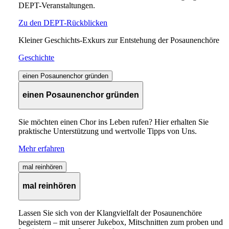
DEPT-Veranstaltungen.
Zu den DEPT-Rückblicken
Kleiner Geschichts-Exkurs zur Entstehung der Posaunenchöre
Geschichte
einen Posaunenchor gründen
einen Posaunenchor gründen
Sie möchten einen Chor ins Leben rufen? Hier erhalten Sie
praktische Unterstützung und wertvolle Tipps von Uns.
Mehr erfahren
mal reinhören
mal reinhören
Lassen Sie sich von der Klangvielfalt der Posaunenchöre
begeistern – mit unserer Jukebox, Mitschnitten zum proben und