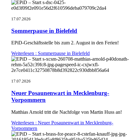
17.07.2026
Sommerpause in Bielefeld
EPiD-Geschäftsstelle bis zum 2. August in den Ferien!
Weiterlesen
: Sommerpause in Bielefeld
17.07.2026
Neuer Posaunenwart in Mecklenburg-
Vorpommern
Matthias Arnold tritt die Nachfolge von Martin Huss an!
Weiterlesen
: Neuer Posaunenwart in Mecklenburg-
Vorpommern