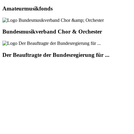
Amateurmusikfonds
Bundesmusikverband Chor & Orchester
Der Beauftragte der Bundesregierung für ...