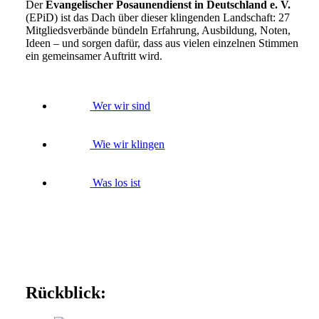
Der
Evangelischer Posaunendienst in Deutschland e. V.
(EPiD) ist das Dach über dieser klingenden Landschaft: 27
Mitgliedsverbände bündeln Erfahrung, Ausbildung, Noten,
Ideen – und sorgen dafür, dass aus vielen einzelnen Stimmen
ein gemeinsamer Auftritt wird.
Wer
wir sind
Wie
wir klingen
Was
los ist
Rückblick: