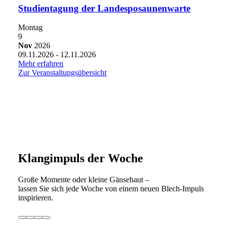
Studientagung der Landesposaunenwarte
Montag
9
Nov
2026
09.11.2026 - 12.11.2026
Mehr erfahren
Zur Veranstaltungsübersicht
Klangimpuls der Woche
Große Momente oder kleine Gänsehaut –
lassen Sie sich jede Woche von einem neuen Blech-Impuls
inspirieren.