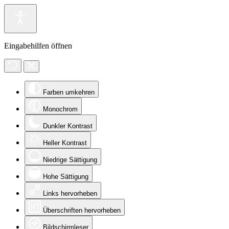
Eingabehilfen öffnen
Farben umkehren
Monochrom
Dunkler Kontrast
Heller Kontrast
Niedrige Sättigung
Hohe Sättigung
Links hervorheben
Überschriften hervorheben
Bildschirmleser