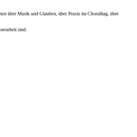
n über Musik und Glauben, über Praxis im Choralltag, über
erarbeit sind.