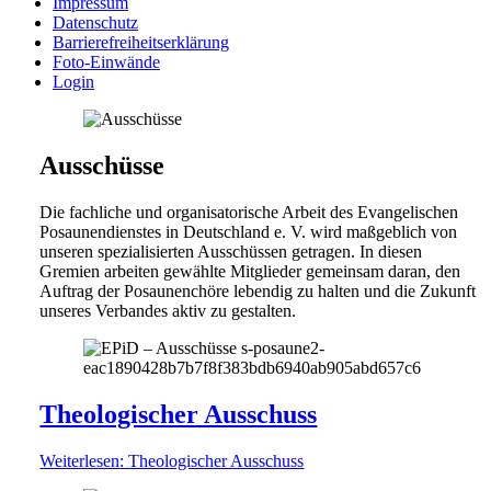
Impressum
Datenschutz
Barrierefreiheitserklärung
Foto-Einwände
Login
Ausschüsse
Die fachliche und organisatorische Arbeit des Evangelischen
Posaunendienstes in Deutschland e. V. wird maßgeblich von
unseren spezialisierten Ausschüssen getragen. In diesen
Gremien arbeiten gewählte Mitglieder gemeinsam daran, den
Auftrag der Posaunenchöre lebendig zu halten und die Zukunft
unseres Verbandes aktiv zu gestalten.
Theologi­scher Aus­schuss
Weiterlesen
: Theologi­scher Aus­schuss