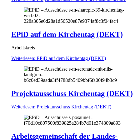
EPiD auf dem Kirchentag (DEKT)
Arbeitskreis
Weiterlesen
: EPiD auf dem Kirchentag (DEKT)
Projektausschuss Kirchentag (DEKT)
Weiterlesen
: Projektausschuss Kirchentag (DEKT)
Arbeitsgemeinschaft der Landes­