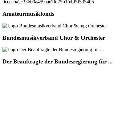
Amateurmusikfonds
Bundesmusikverband Chor & Orchester
Der Beauftragte der Bundesregierung für ...