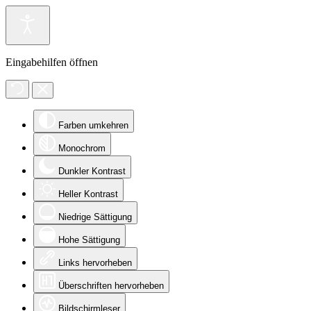
Eingabehilfen öffnen
Farben umkehren
Monochrom
Dunkler Kontrast
Heller Kontrast
Niedrige Sättigung
Hohe Sättigung
Links hervorheben
Überschriften hervorheben
Bildschirmleser