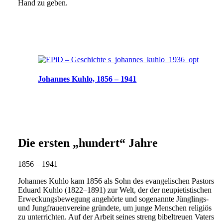
Hand zu geben.
Johannes Kuhlo, 1856 – 1941
Die ersten „hundert“ Jahre
1856 – 1941
Johannes Kuhlo kam 1856 als Sohn des evangelischen Pastors
Eduard Kuhlo (1822–1891) zur Welt, der der neupietistischen
Erweckungsbewegung angehörte und sogenannte Jünglings-
und Jungfrauenvereine gründete, um junge Menschen religiös
zu unterrichten. Auf der Arbeit seines streng bibeltreuen Vaters