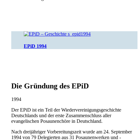
EPiD 1994
Die Gründung des EPiD
1994
Der EPiD ist ein Teil der Wiedervereinigungsgeschichte
Deutschlands und der erste Zusammenschluss aller
evangelischen Posaunenchöre in Deutschland.
Nach dreijähriger Vorbereitungszeit wurde am 24. September
1994 von 79 Delegierten aus 31 Posaunenwerken und -