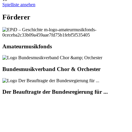
Spielliste ansehen
Förderer
Amateurmusikfonds
Bundesmusikverband Chor & Orchester
Der Beauftragte der Bundesregierung für ...