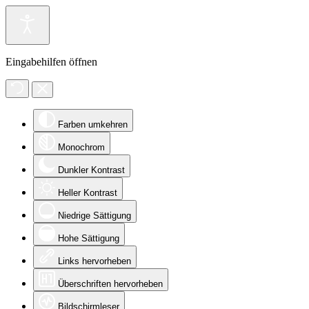
Eingabehilfen öffnen
Farben umkehren
Monochrom
Dunkler Kontrast
Heller Kontrast
Niedrige Sättigung
Hohe Sättigung
Links hervorheben
Überschriften hervorheben
Bildschirmleser