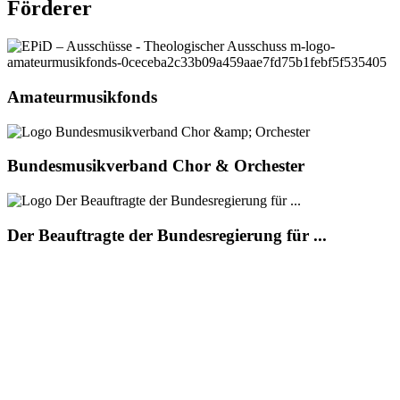
Förderer
Amateurmusikfonds
Bundesmusikverband Chor & Orchester
Der Beauftragte der Bundesregierung für ...