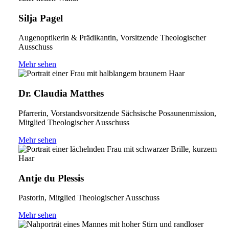
Silja Pagel
Augenoptikerin & Prädikantin, Vorsitzende Theologischer
Ausschuss
Mehr sehen
Dr. Claudia Matthes
Pfarrerin, Vorstandsvorsitzende Sächsische Posaunenmission,
Mitglied Theologischer Ausschuss
Mehr sehen
Antje du Plessis
Pastorin, Mitglied Theologischer Ausschuss
Mehr sehen