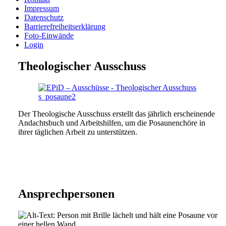
Impressum
Datenschutz
Barrierefreiheitserklärung
Foto-Einwände
Login
Theologi­scher Aus­schuss
Der Theologische Ausschuss erstellt das jährlich erscheinende
Andachtsbuch und Arbeitshilfen, um die Posaunenchöre in
ihrer täglichen Arbeit zu unterstützen.
Ansprechpersonen