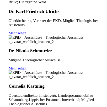
Dr. Karl Friedrich Ulrichs
Oberkirchenrat, Vertreter der EKD, Mitglied Theologischer
Ausschuss
Mehr sehen
Dr. Nikola Schmutzler
Mitglied Theologischer Ausschuss
Mehr sehen
Cornelia Kastning
Oberstudiendirektorin; stellvertr. Landesposaunenobfrau
Schaumburg-Lippischer Posaunenchorverband; Mitglied
Theologischer Ausschuss