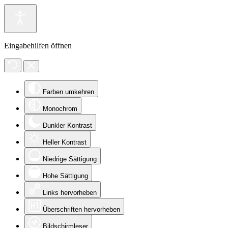
Eingabehilfen öffnen
Farben umkehren
Monochrom
Dunkler Kontrast
Heller Kontrast
Niedrige Sättigung
Hohe Sättigung
Links hervorheben
Überschriften hervorheben
Bildschirmleser