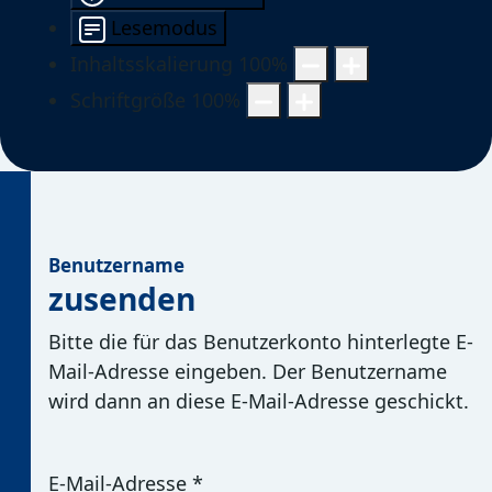
Lesemodus
Inhaltsskalierung
100
%
Schriftgröße
100
%
Benutzername
zusenden
Bitte die für das Benutzerkonto hinterlegte E-
Mail-Adresse eingeben. Der Benutzername
wird dann an diese E-Mail-Adresse geschickt.
E-Mail-Adresse
*