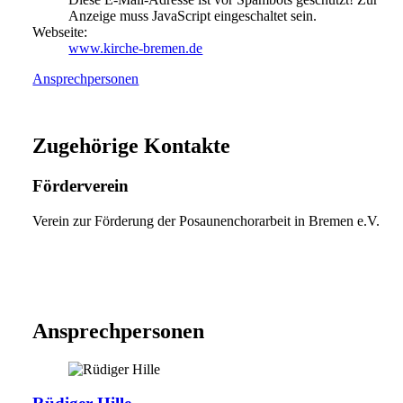
Anzeige muss JavaScript eingeschaltet sein.
Webseite:
www.kirche-bremen.de
Ansprechpersonen
Zugehörige Kontakte
Förderverein
Verein zur Förderung der Posaunenchorarbeit in Bremen e.V.
Ansprechpersonen