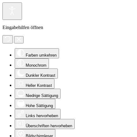
Eingabehilfen öffnen
Farben umkehren
Monochrom
Dunkler Kontrast
Heller Kontrast
Niedrige Sättigung
Hohe Sättigung
Links hervorheben
Überschriften hervorheben
Bildschirmleser