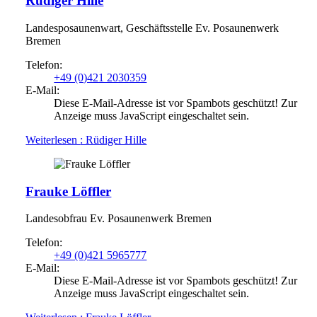
Rüdiger Hille
Landesposaunenwart, Geschäftsstelle Ev. Posaunenwerk
Bremen
Telefon:
+49 (0)421 2030359
E-Mail:
Diese E-Mail-Adresse ist vor Spambots geschützt! Zur
Anzeige muss JavaScript eingeschaltet sein.
Weiterlesen
: Rüdiger Hille
Frauke Löffler
Landesobfrau Ev. Posaunenwerk Bremen
Telefon:
+49 (0)421 5965777
E-Mail:
Diese E-Mail-Adresse ist vor Spambots geschützt! Zur
Anzeige muss JavaScript eingeschaltet sein.