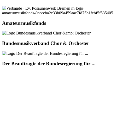
Amateurmusikfonds
Bundesmusikverband Chor & Orchester
Der Beauftragte der Bundesregierung für ...